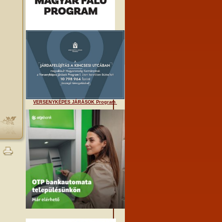
VERSENYKÉPES JÁRÁSOK Program