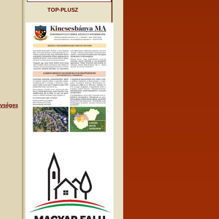
TOP-PLUSZ
ységes