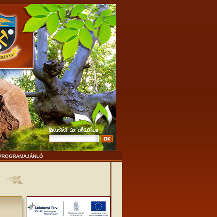
PROGRAMAJÁNLÓ