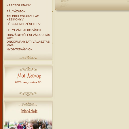
KAPCSOLATAINK
PÁLYÁZATOK
TELEPÜLÉSI ARCULATI
KÉZIKÖNYV
HÉSZ-RENDEZÉSI TERV
HELYI VÁLLALKOZÁSOK
ORSZÁGGYŰLÉSI VÁLASZTÁS
2026.
ÖNKORMÁNYZATI VÁLASZTÁS
2024.
NYOMTATVÁNYOK
2026. augusztus 06.