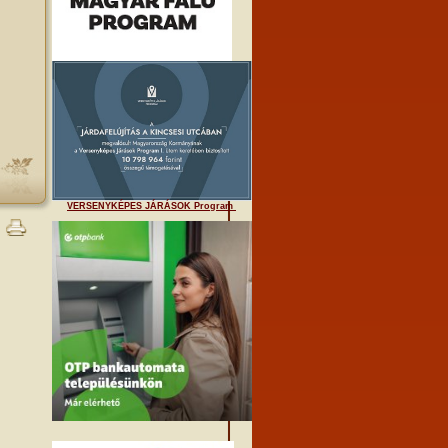
VERSENYKÉPES JÁRÁSOK Program