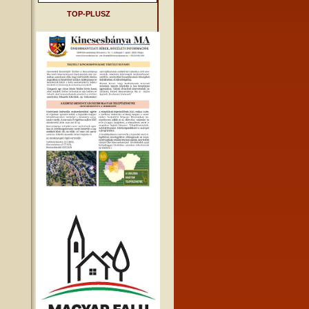
TOP-PLUSZ