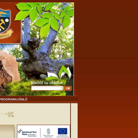
PROGRAMAJÁNLÓ