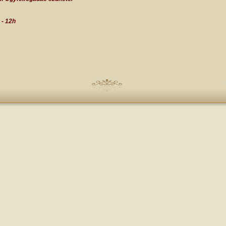
 - 12h