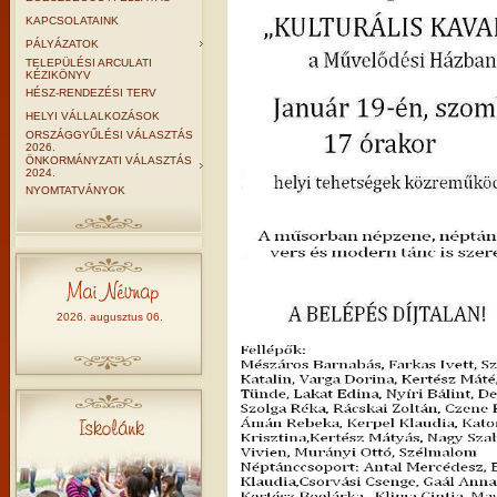
KAPCSOLATAINK
PÁLYÁZATOK
TELEPÜLÉSI ARCULATI
KÉZIKÖNYV
HÉSZ-RENDEZÉSI TERV
HELYI VÁLLALKOZÁSOK
ORSZÁGGYŰLÉSI VÁLASZTÁS
2026.
ÖNKORMÁNYZATI VÁLASZTÁS
2024.
NYOMTATVÁNYOK
2026. augusztus 06.