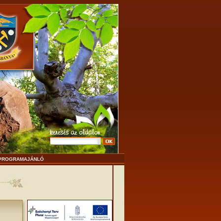
PROGRAMAJÁNLÓ