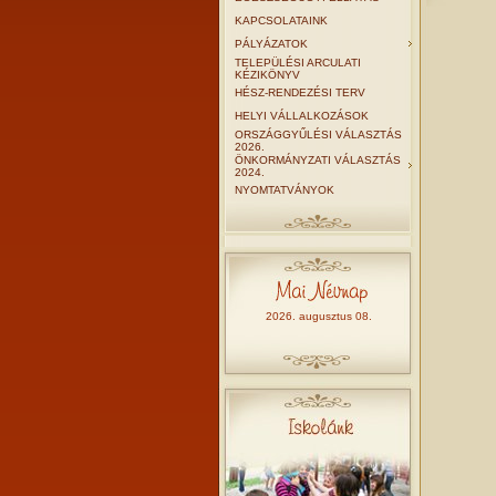
KAPCSOLATAINK
PÁLYÁZATOK
TELEPÜLÉSI ARCULATI
KÉZIKÖNYV
HÉSZ-RENDEZÉSI TERV
HELYI VÁLLALKOZÁSOK
ORSZÁGGYŰLÉSI VÁLASZTÁS
2026.
ÖNKORMÁNYZATI VÁLASZTÁS
2024.
NYOMTATVÁNYOK
2026. augusztus 08.