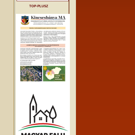
TOP-PLUSZ