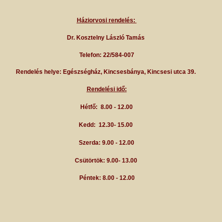
Háziorvosi rendelés:
Dr. Kosztelny László Tamás
Telefon: 22/584-007
Rendelés helye: Egészségház, Kincsesbánya, Kincsesi utca 39.
Rendelési idő:
Hétfő:
8.00 - 12.00
Kedd:
12.30- 15.00
Szerda:
9.00 - 12.00
Csütörtök:
9.00- 13.00
Péntek:
8.00 - 12.00