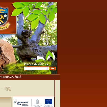
PROGRAMAJÁNLÓ