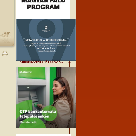
VERSENYKÉPES JÁRÁSOK Program